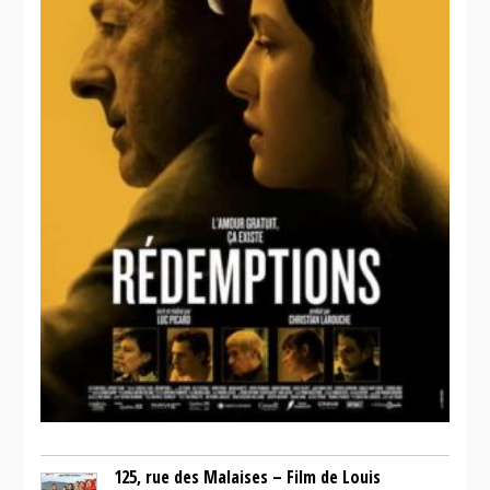
125, rue des Malaises – Film de Louis