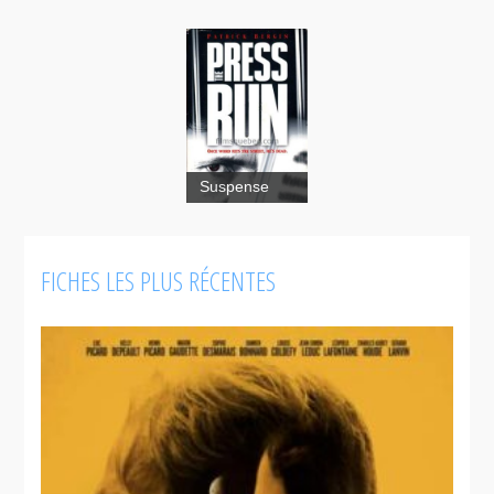
Suspense
Press Run
FICHES LES PLUS RÉCENTES