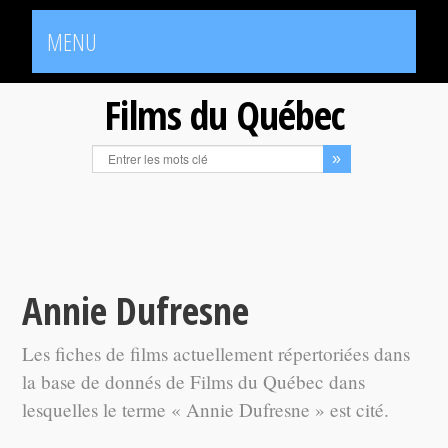
MENU
Films du Québec
Annie Dufresne
Les fiches de films actuellement répertoriées dans
la base de donnés de Films du Québec dans
lesquelles le terme « Annie Dufresne » est cité.