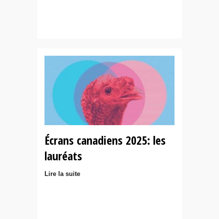
Écrans canadiens 2025: les
lauréats
Lire la suite