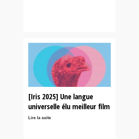
[Iris 2025] Une langue
universelle élu meilleur film
Lire la suite