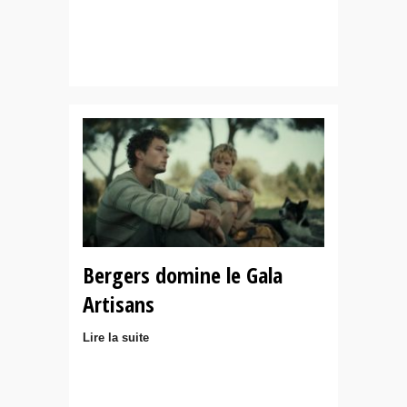
Bergers domine le Gala
Artisans
Lire la suite