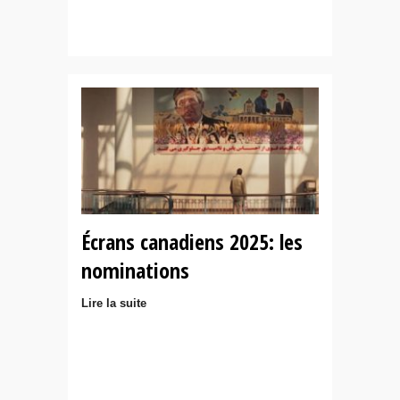
Écrans canadiens 2025: les
nominations
Lire la suite