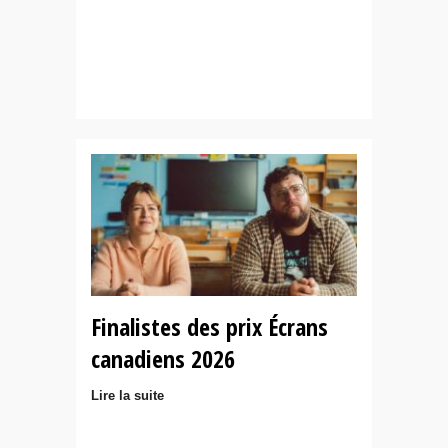
Finalistes des prix Écrans
canadiens 2026
Lire la suite