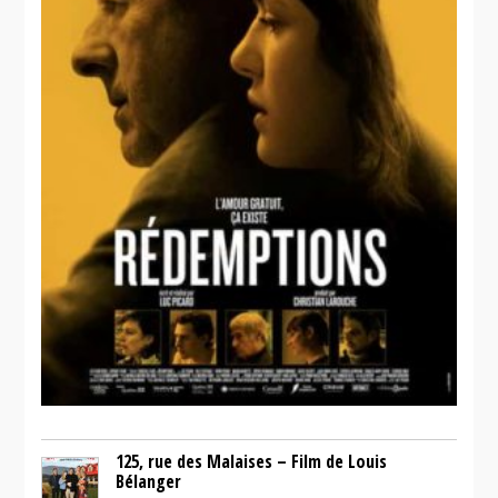
125, rue des Malaises – Film de Louis
Bélanger