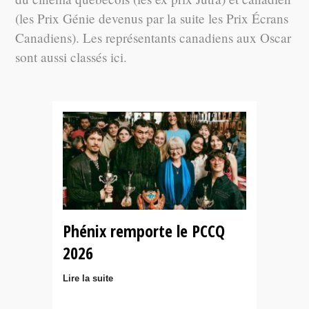
(les Prix Génie devenus par la suite les Prix Écrans
Canadiens). Les représentants canadiens aux Oscar
sont aussi classés ici.
Phénix remporte le PCCQ
2026
Lire la suite