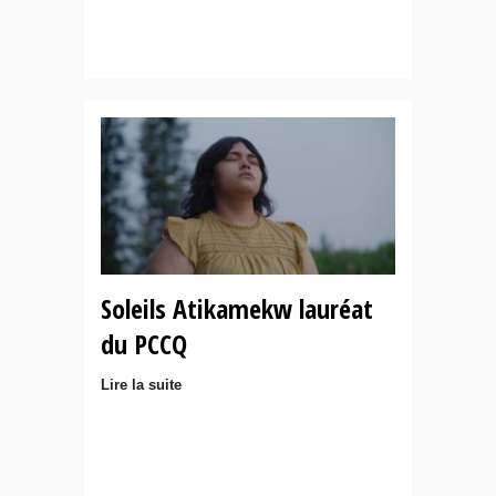
Soleils Atikamekw lauréat
du PCCQ
Lire la suite