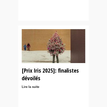
[Prix Iris 2025]: finalistes
dévoilés
Lire la suite