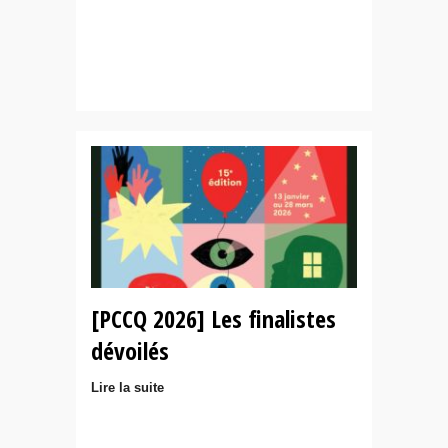
[PCCQ 2026] Les finalistes
dévoilés
Lire la suite