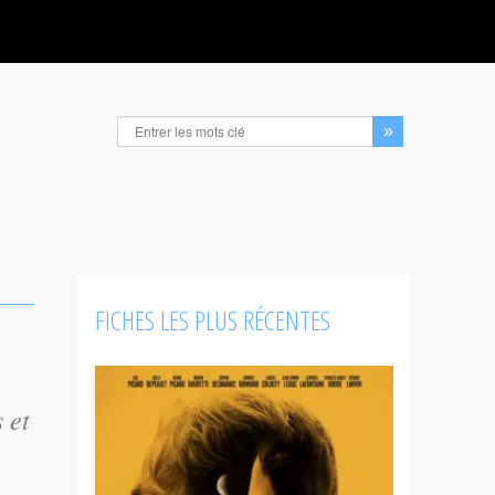
FICHES LES PLUS RÉCENTES
 et