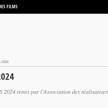
DES FILMS
 2024
2024
 2024 remis par l’Association des réalisateurs