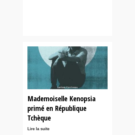
Mademoiselle Kenopsia
primé en République
Tchèque
Lire la suite