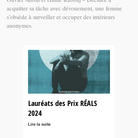
acquitter sa tâche avec dévouement, une femme
s’obsède à surveiller et occuper des intérieurs
anonymes.
Lauréats des Prix RÉALS
2024
Lire la suite