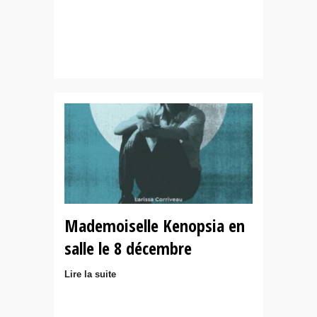
Mademoiselle Kenopsia en
salle le 8 décembre
Lire la suite