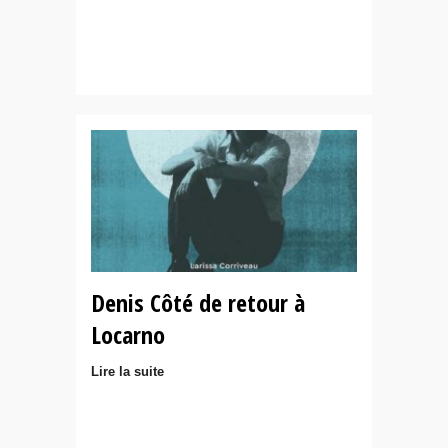
Denis Côté de retour à
Locarno
Lire la suite