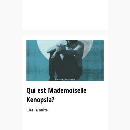
Qui est Mademoiselle
Kenopsia?
Lire la suite