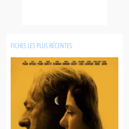
FICHES LES PLUS RÉCENTES