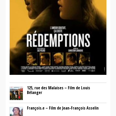
125, rue des Malaises – Film de Louis
Bélanger
François.e – Film de Jean-François Asselin