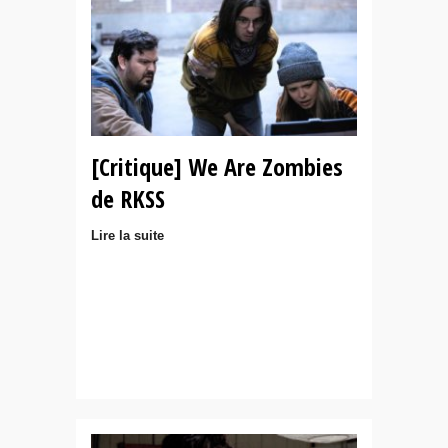
[Critique] We Are Zombies
de RKSS
Lire la suite