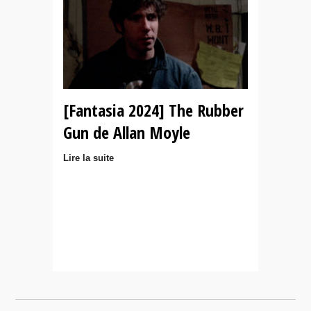
[Fantasia 2024] The Rubber
Gun de Allan Moyle
Lire la suite