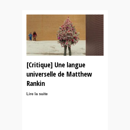
[Critique] Une langue
universelle de Matthew
Rankin
Lire la suite