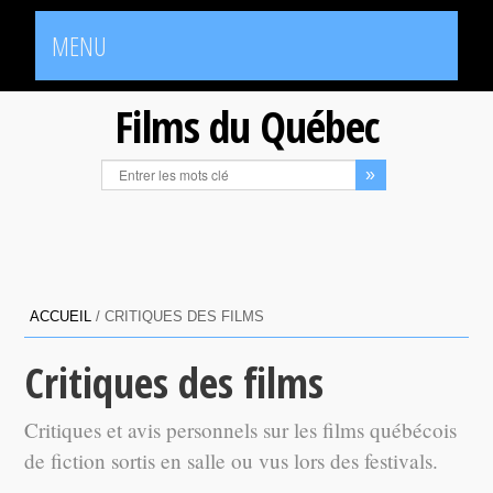
MENU
Films du Québec
ACCUEIL
/
CRITIQUES DES FILMS
Critiques des films
Critiques et avis personnels sur les films québécois
de fiction sortis en salle ou vus lors des festivals.