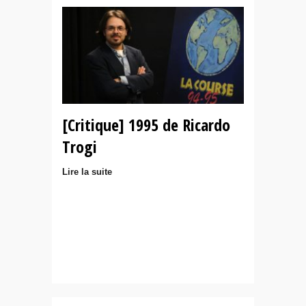
[Critique] 1995 de Ricardo
Trogi
Lire la suite