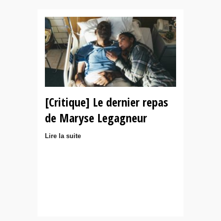
[Critique] Le dernier repas
de Maryse Legagneur
Lire la suite