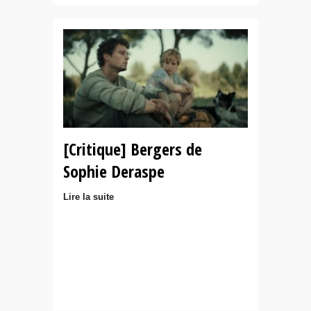
[Critique] Bergers de
Sophie Deraspe
Lire la suite