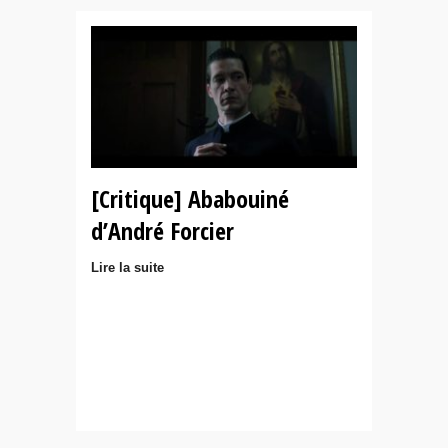
[Critique] Ababouiné
d’André Forcier
Lire la suite