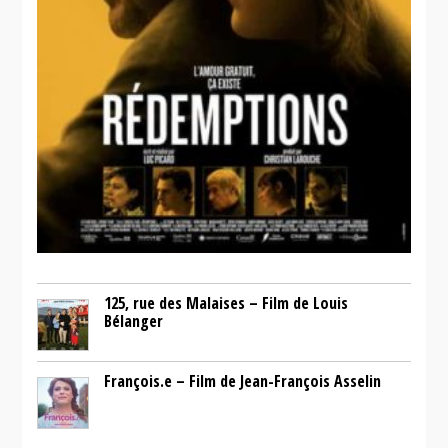
125, rue des Malaises – Film de Louis
Bélanger
François.e – Film de Jean-François Asselin