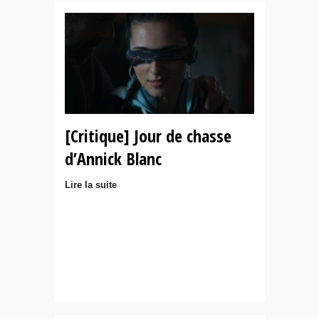
[Critique] Jour de chasse
d’Annick Blanc
Lire la suite