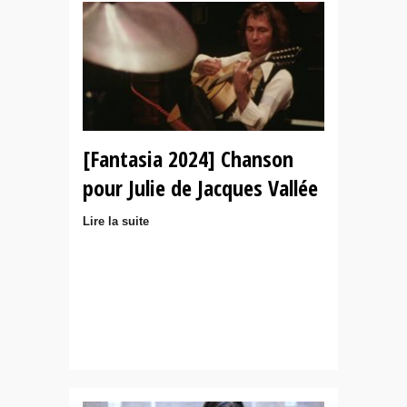
[Fantasia 2024] Chanson
pour Julie de Jacques Vallée
Lire la suite