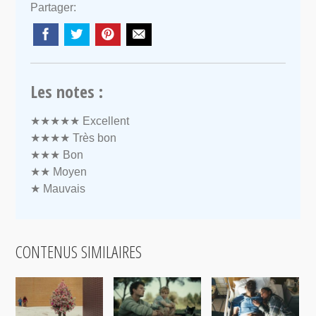
Partager:
Les notes :
★★★★★
Excellent
★★★★
Très bon
★★★
Bon
★★
Moyen
★
Mauvais
CONTENUS SIMILAIRES