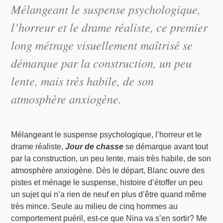
Mélangeant le suspense psychologique,
l’horreur et le drame réaliste, ce premier
long métrage visuellement maîtrisé se
démarque par la construction, un peu
lente, mais très habile, de son
atmosphère anxiogène.
Mélangeant le suspense psychologique, l’horreur et le
drame réaliste,
Jour de chasse
se démarque avant tout
par la construction, un peu lente, mais très habile, de son
atmosphère anxiogène. Dès le départ, Blanc ouvre des
pistes et ménage le suspense, histoire d’étoffer un peu
un sujet qui n’a rien de neuf en plus d’être quand même
très mince. Seule au milieu de cinq hommes au
comportement puéril, est-ce que Nina va s’en sortir? Me