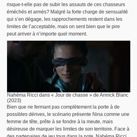
risque-t-elle pas de subir les assauts de ces chasseurs
éméchés et armés? Malgré la forte charge de sensualité
qui s’en dégage, les rapprochements restent dans les
limites de l’acceptable, mais on sent bien que le pire
peut arriver à n’importe quel moment.
Nahéma Ricci dans « Jour de chasse » de Annick Blanc
(2023)
Bien que ne fermant pas complètement la porte à de
possibles dérives, le scénario présente Nina comme une
femme de tête, prête à se fondre à la meute, mais
désireuse de marquer les limites de son territoire. Face à
des partenaires de jeu tous dans la note, Nahéma Ricci