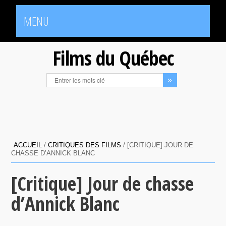
MENU
Films du Québec
ACCUEIL
/
CRITIQUES DES FILMS
/
[CRITIQUE] JOUR DE
CHASSE D’ANNICK BLANC
[Critique] Jour de chasse
d’Annick Blanc