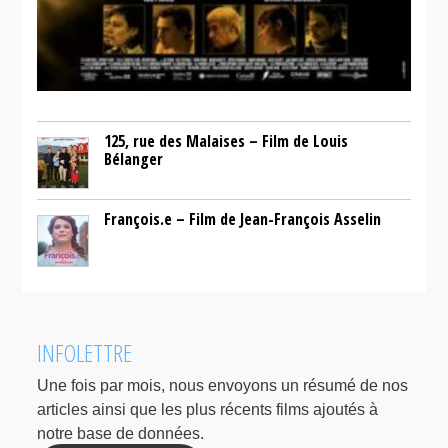
125, rue des Malaises – Film de Louis
Bélanger
François.e – Film de Jean-François Asselin
INFOLETTRE
Une fois par mois, nous envoyons un résumé de nos
articles ainsi que les plus récents films ajoutés à
notre base de données.