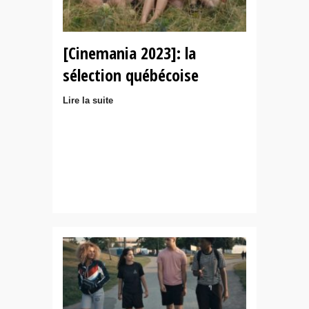
[Cinemania 2023]: la
sélection québécoise
Lire la suite