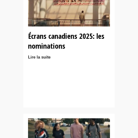
Écrans canadiens 2025: les
nominations
Lire la suite