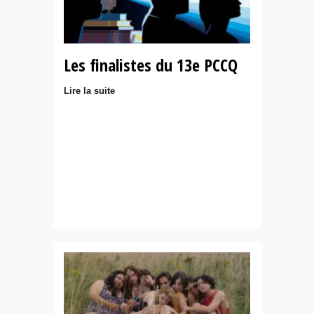
Les finalistes du 13e PCCQ
Lire la suite