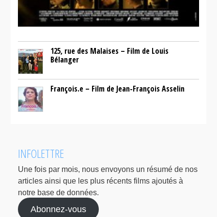
125, rue des Malaises – Film de Louis
Bélanger
François.e – Film de Jean-François Asselin
INFOLETTRE
Une fois par mois, nous envoyons un résumé de nos
articles ainsi que les plus récents films ajoutés à
notre base de données.
Abonnez-vous