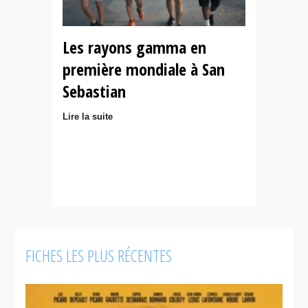
Les rayons gamma en
première mondiale à San
Sebastian
Lire la suite
FICHES LES PLUS RÉCENTES