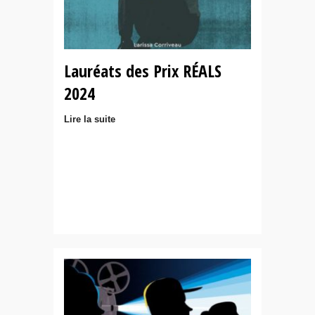
Lauréats des Prix RÉALS
2024
Lire la suite