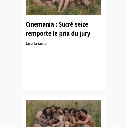
Cinemania : Sucré seize
remporte le prix du jury
Lire la suite