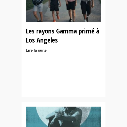
Les rayons Gamma primé à
Los Angeles
Lire la suite