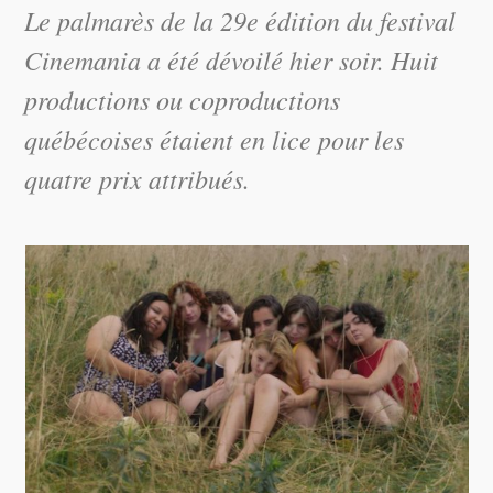
Le palmarès de la 29e édition du festival
Cinemania a été dévoilé hier soir. Huit
productions ou coproductions
québécoises étaient en lice pour les
quatre prix attribués.