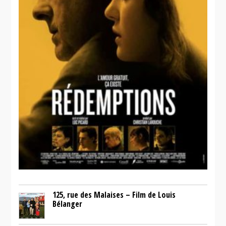
125, rue des Malaises – Film de Louis
Bélanger