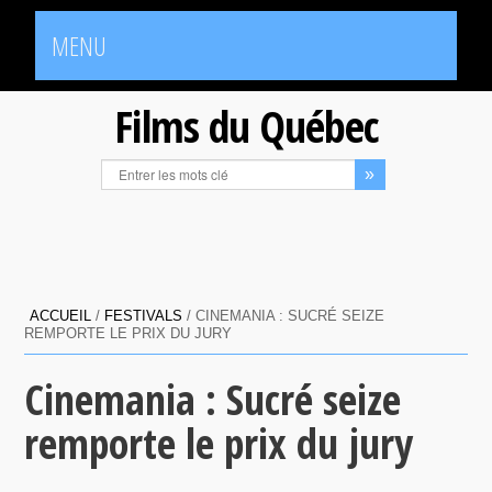
MENU
Films du Québec
ACCUEIL
/
FESTIVALS
/
CINEMANIA : SUCRÉ SEIZE
REMPORTE LE PRIX DU JURY
Cinemania : Sucré seize
remporte le prix du jury