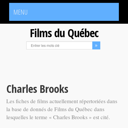
MENU
Films du Québec
Charles Brooks
Les fiches de films actuellement répertoriées dans
la base de donnés de Films du Québec dans
lesquelles le terme « Charles Brooks » est cité.