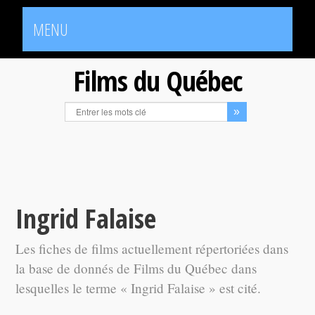
MENU
Films du Québec
Ingrid Falaise
Les fiches de films actuellement répertoriées dans
la base de donnés de Films du Québec dans
lesquelles le terme « Ingrid Falaise » est cité.