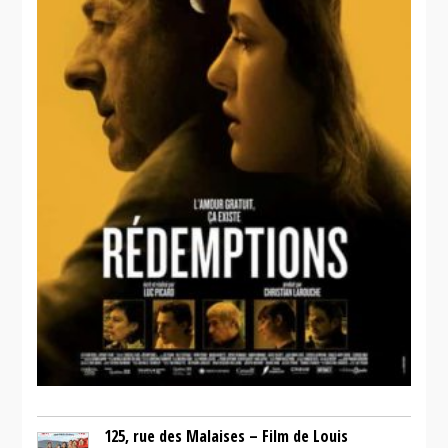
125, rue des Malaises – Film de Louis