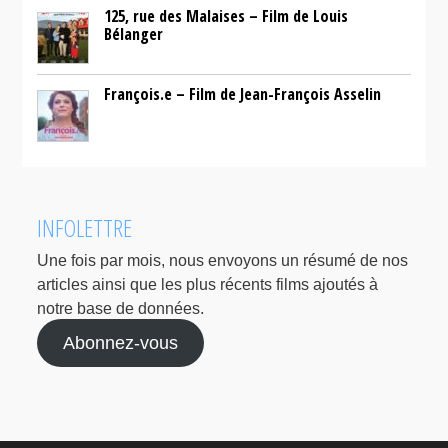
125, rue des Malaises – Film de Louis
Bélanger
François.e – Film de Jean-François Asselin
INFOLETTRE
Une fois par mois, nous envoyons un résumé de nos
articles ainsi que les plus récents films ajoutés à
notre base de données.
Abonnez-vous