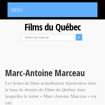
MENU
Films du Québec
Marc-Antoine Marceau
Les fiches de films actuellement répertoriées dans
la base de donnés de Films du Québec dans
lesquelles le terme « Marc-Antoine Marceau » est
cité.