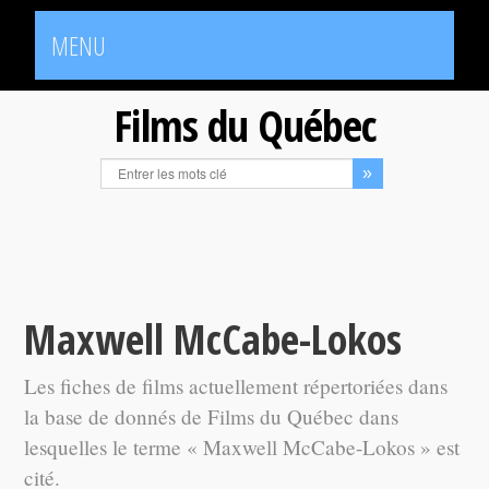
MENU
Films du Québec
Maxwell McCabe-Lokos
Les fiches de films actuellement répertoriées dans
la base de donnés de Films du Québec dans
lesquelles le terme « Maxwell McCabe-Lokos » est
cité.