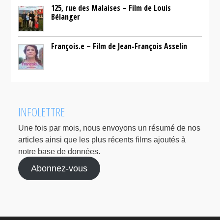
125, rue des Malaises – Film de Louis
Bélanger
François.e – Film de Jean-François Asselin
INFOLETTRE
Une fois par mois, nous envoyons un résumé de nos
articles ainsi que les plus récents films ajoutés à
notre base de données.
Abonnez-vous