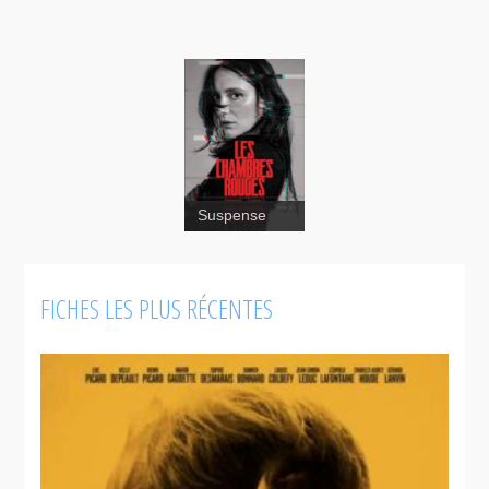
Suspense
FICHES LES PLUS RÉCENTES