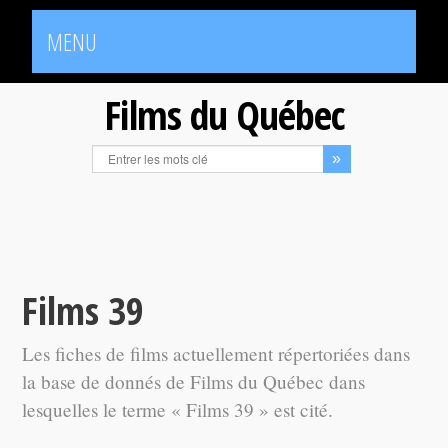
MENU
Films du Québec
Films 39
Les fiches de films actuellement répertoriées dans
la base de donnés de Films du Québec dans
lesquelles le terme « Films 39 » est cité.