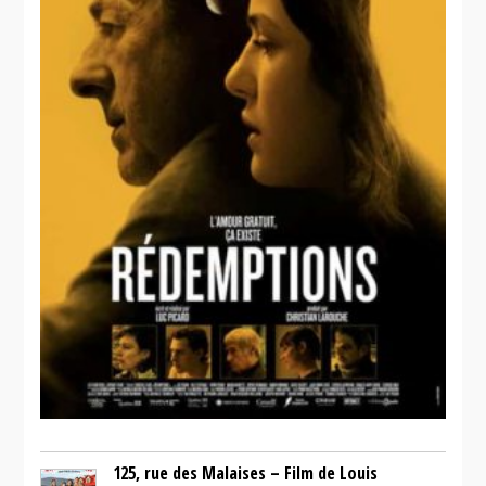
125, rue des Malaises – Film de Louis