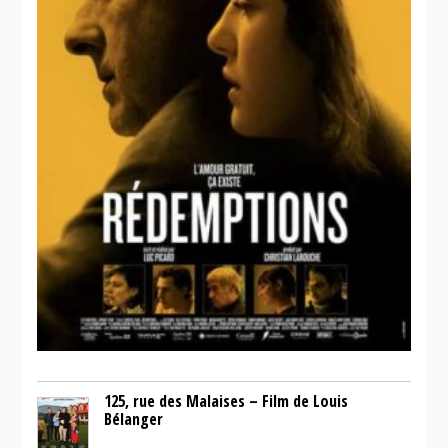
125, rue des Malaises – Film de Louis
Bélanger