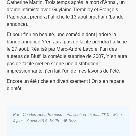
Catherine Martin, Trois temps après la mort d’Anna , un
drame intimiste avec Guylaine Tremblay et François
Papineau, prendra l’affiche le 13 août prochain (bande
annonce).
Et pour finir en beauté, une comédie dont j’adore la
bande annonce Y’en aura pas de facile prendra l’affiche
le 27 août. Réalisé par Marc-André Lavoie, l’un des
auteurs de Bluff, la comédie surprise de 2007, Y’en aura
pas de facile met en scène une distribution
impressionnante, j’en fait l’un de mes favoris de l’été.
Encore un été riche en divertissement ! On s’en reparle
bientôt.
Par : Charles-Henri Ramond
Publication : 5 mai 2010
Mise
à jour : 3 avril 2014, 18:25
1825