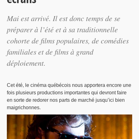
Mai est arrivé. Il est donc temps de se
préparer à l’été et à sa traditionnelle
cohorte de films populaires, de comédies
familiales et de films à grand
déploiement.
Cet été, le cinéma québécois nous apportera encore une
fois plusieurs productions importantes qui devront faire
en sorte de redorer nos parts de marché jusqu’ici bien
maigrichonnes.