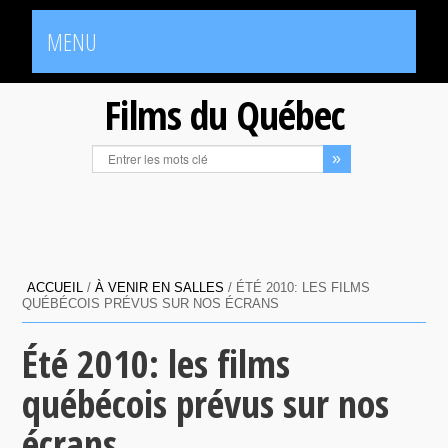
MENU
Films du Québec
ACCUEIL
/
À VENIR EN SALLES
/
ÉTÉ 2010: LES FILMS
QUÉBÉCOIS PRÉVUS SUR NOS ÉCRANS
Été 2010: les films
québécois prévus sur nos
écrans