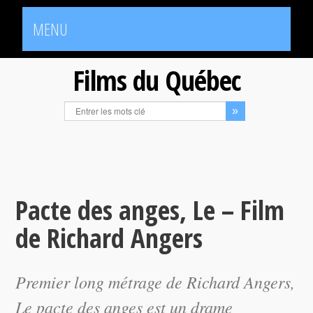
MENU
Films du Québec
Pacte des anges, Le – Film
de Richard Angers
Premier long métrage de Richard Angers,
Le pacte des anges
est un drame