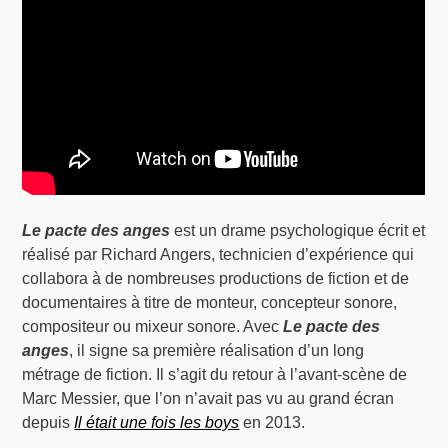
Le pacte des anges
est un drame psychologique écrit et
réalisé par Richard Angers, technicien d’expérience qui
collabora à de nombreuses productions de fiction et de
documentaires à titre de monteur, concepteur sonore,
compositeur ou mixeur sonore. Avec
Le pacte des
anges
, il signe sa première réalisation d’un long
métrage de fiction. Il s’agit du retour à l’avant-scène de
Marc Messier, que l’on n’avait pas vu au grand écran
depuis
Il était une fois les boys
en 2013.