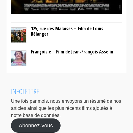
125, rue des Malaises – Film de Louis
Bélanger
François.e – Film de Jean-François Asselin
INFOLETTRE
Une fois par mois, nous envoyons un résumé de nos
articles ainsi que les plus récents films ajoutés à
notre base de données.
Abonnez-vous