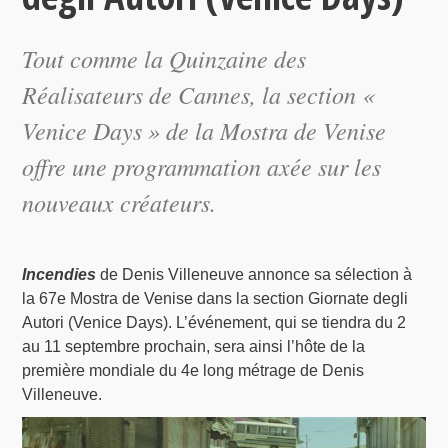
Tout comme la Quinzaine des
Réalisateurs de Cannes, la section «
Venice Days » de la Mostra de Venise
offre une programmation axée sur les
nouveaux créateurs.
Incendies
de Denis Villeneuve annonce sa sélection à
la 67e Mostra de Venise dans la section Giornate degli
Autori (Venice Days). L’événement, qui se tiendra du 2
au 11 septembre prochain, sera ainsi l’hôte de la
première mondiale du 4e long métrage de Denis
Villeneuve.