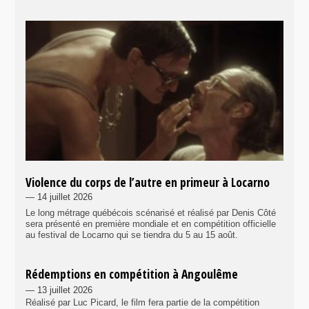
Violence du corps de l’autre en primeur à Locarno
— 14 juillet 2026
Le long métrage québécois scénarisé et réalisé par Denis Côté
sera présenté en première mondiale et en compétition officielle
au festival de Locarno qui se tiendra du 5 au 15 août.
Rédemptions en compétition à Angoulême
— 13 juillet 2026
Réalisé par Luc Picard, le film fera partie de la compétition