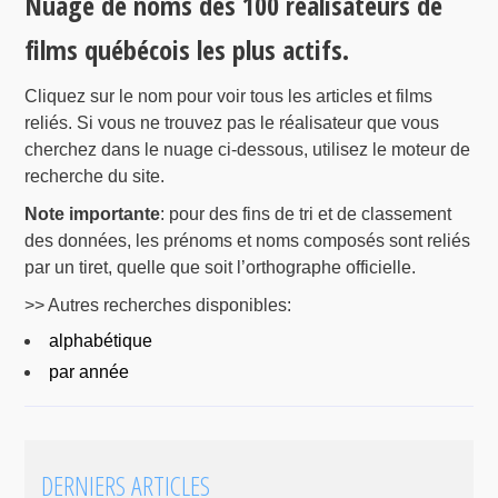
Nuage de noms des 100 réalisateurs de
films québécois les plus actifs.
Cliquez sur le nom pour voir tous les articles et films
reliés. Si vous ne trouvez pas le réalisateur que vous
cherchez dans le nuage ci-dessous, utilisez le moteur de
recherche du site.
Note importante
: pour des fins de tri et de classement
des données, les prénoms et noms composés sont reliés
par un tiret, quelle que soit l’orthographe officielle.
>> Autres recherches disponibles:
alphabétique
par année
DERNIERS ARTICLES