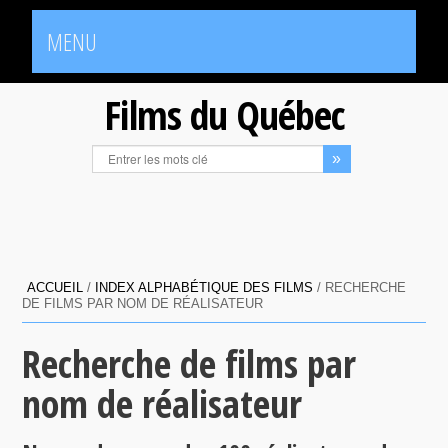
MENU
Films du Québec
ACCUEIL
/
INDEX ALPHABÉTIQUE DES FILMS
/
RECHERCHE
DE FILMS PAR NOM DE RÉALISATEUR
Recherche de films par
nom de réalisateur