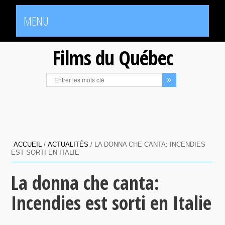
MENU
Films du Québec
ACCUEIL
/
ACTUALITÉS
/
LA DONNA CHE CANTA: INCENDIES
EST SORTI EN ITALIE
La donna che canta:
Incendies est sorti en Italie