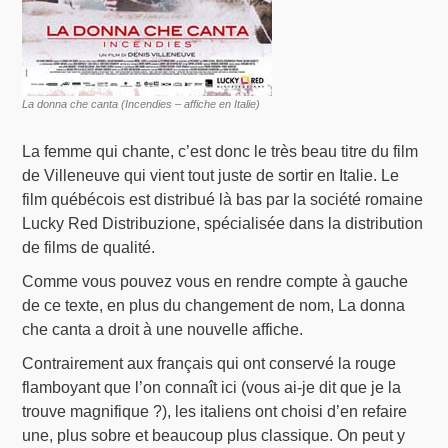
La donna che canta (Incendies – affiche en Italie)
La femme qui chante, c’est donc le très beau titre du film
de Villeneuve qui vient tout juste de sortir en Italie. Le
film québécois est distribué là bas par la société romaine
Lucky Red Distribuzione, spécialisée dans la distribution
de films de qualité.
Comme vous pouvez vous en rendre compte à gauche
de ce texte, en plus du changement de nom, La donna
che canta a droit à une nouvelle affiche.
Contrairement aux français qui ont conservé la rouge
flamboyant que l’on connaît ici (vous ai-je dit que je la
trouve magnifique ?), les italiens ont choisi d’en refaire
une, plus sobre et beaucoup plus classique. On peut y