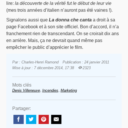
lire:
la découverte de la vérité fut le début de leur vie
(mes trois années d’italien n’auront pas été vaines !).
Signalons aussi que
La donna che canta
a droit à sa
page Facebook et à son site officiel. Bon d’accord, il n’a
franchement rien de transcendant. On se croirait dix ans
en arrière. Mais, ça ne devrait quand même pas
empêcher le public d’apprécier le film.
Par : Charles-Henri Ramond
Publication : 24 janvier 2011
Mise à jour : 7 décembre 2014, 17:38
2323
Mots clés
,
,
Denis Villeneuve
Incendies
Marketing
Partager: