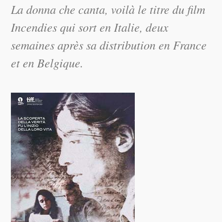
La donna che canta, voilà le titre du film
Incendies qui sort en Italie, deux
semaines après sa distribution en France
et en Belgique.