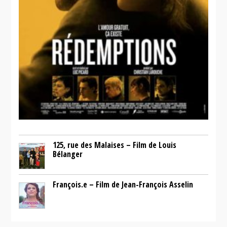
125, rue des Malaises – Film de Louis
Bélanger
François.e – Film de Jean-François Asselin