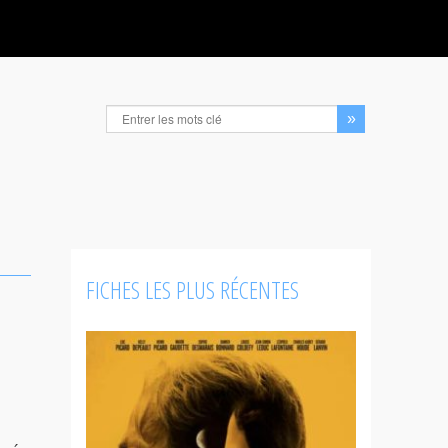
FICHES LES PLUS RÉCENTES