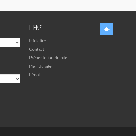
LIENS
Infolettre
Contact
Présentation du site
Plan du site
Légal