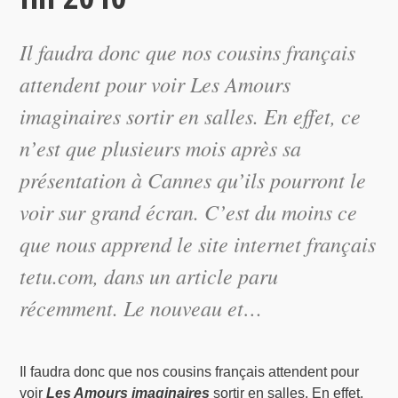
Il faudra donc que nos cousins français
attendent pour voir Les Amours
imaginaires sortir en salles. En effet, ce
n’est que plusieurs mois après sa
présentation à Cannes qu’ils pourront le
voir sur grand écran. C’est du moins ce
que nous apprend le site internet français
tetu.com, dans un article paru
récemment. Le nouveau et…
Il faudra donc que nos cousins français attendent pour
voir
Les Amours imaginaires
sortir en salles. En effet,