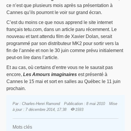
ce n’est que plusieurs mois après sa présentation à
Cannes qu’ils pourront le voir sur grand écran.
C’est du moins ce que nous apprend le site internet
français tetu.com, dans un article paru récemment. Le
nouveau et tant attendu film de Xavier Dolan, serait
programmé par son distributeur MK2 pour sortir vers la
fin de l’année et non le 30 juin comme prévu initialement
peut-on lire dans l’article.
Et au cas, où certains d’entre vous ne le saurait pas
encore,
Les Amours imaginaires
est présenté à
Cannes le 15 mai et sort en salles au Québec le 11 juin
prochain.
Par : Charles-Henri Ramond
Publication : 8 mai 2010
Mise
à jour : 7 décembre 2014, 17:38
1593
Mots clés