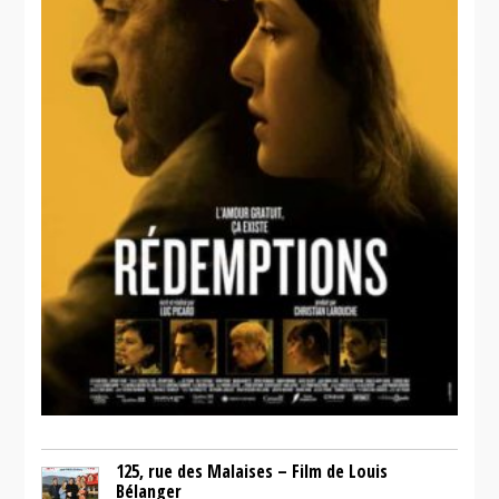
125, rue des Malaises – Film de Louis
Bélanger