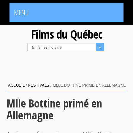
MENU
Films du Québec
ACCUEIL
/
FESTIVALS
/
MLLE BOTTINE PRIMÉ EN ALLEMAGNE
Mlle Bottine primé en
Allemagne