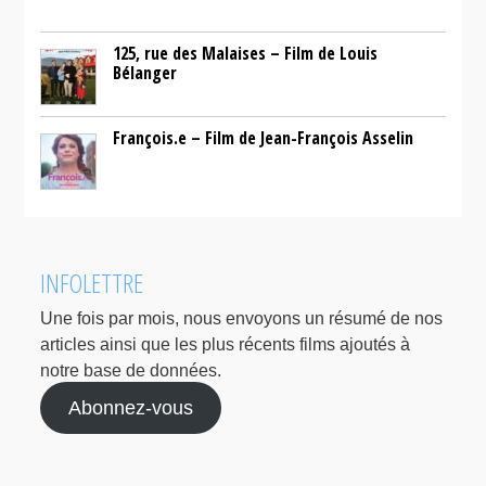
125, rue des Malaises – Film de Louis
Bélanger
François.e – Film de Jean-François Asselin
INFOLETTRE
Une fois par mois, nous envoyons un résumé de nos
articles ainsi que les plus récents films ajoutés à
notre base de données.
Abonnez-vous