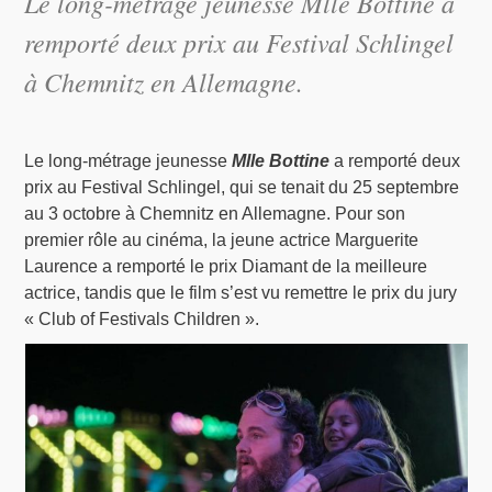
Le long-métrage jeunesse Mlle Bottine a
remporté deux prix au Festival Schlingel
à Chemnitz en Allemagne.
Le long-métrage jeunesse
Mlle Bottine
a remporté deux
prix au Festival Schlingel, qui se tenait du 25 septembre
au 3 octobre à Chemnitz en Allemagne. Pour son
premier rôle au cinéma, la jeune actrice Marguerite
Laurence a remporté le prix Diamant de la meilleure
actrice, tandis que le film s’est vu remettre le prix du jury
« Club of Festivals Children ».