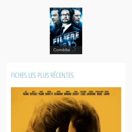
Comédie
Filière 13
FICHES LES PLUS RÉCENTES