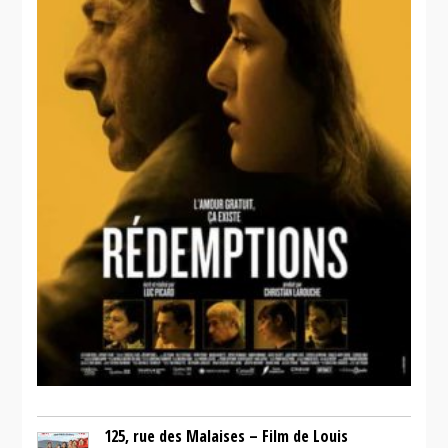
125, rue des Malaises – Film de Louis