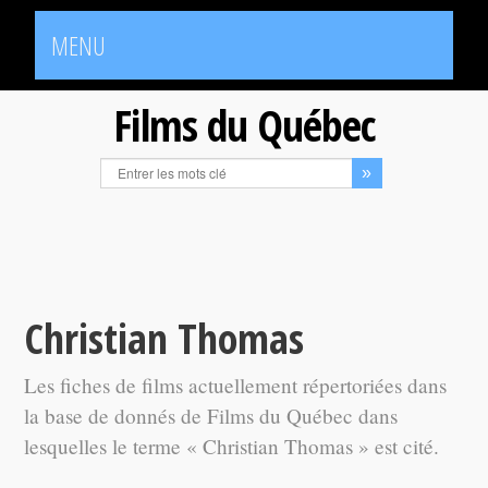
MENU
Films du Québec
Christian Thomas
Les fiches de films actuellement répertoriées dans
la base de donnés de Films du Québec dans
lesquelles le terme « Christian Thomas » est cité.