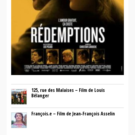
125, rue des Malaises – Film de Louis
Bélanger
François.e – Film de Jean-François Asselin