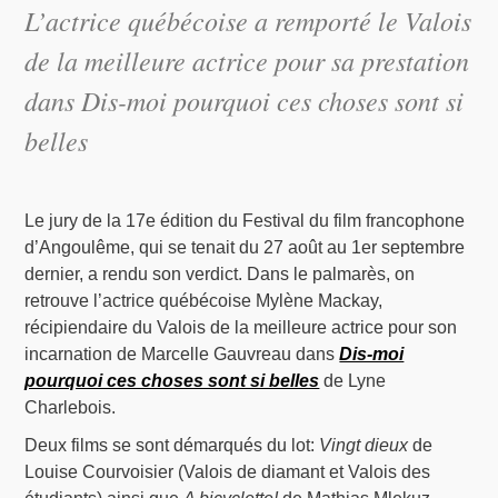
L’actrice québécoise a remporté le Valois
de la meilleure actrice pour sa prestation
dans Dis-moi pourquoi ces choses sont si
belles
Le jury de la 17e édition du Festival du film francophone
d’Angoulême, qui se tenait du 27 août au 1er septembre
dernier, a rendu son verdict. Dans le palmarès, on
retrouve l’actrice québécoise Mylène Mackay,
récipiendaire du Valois de la meilleure actrice pour son
incarnation de Marcelle Gauvreau dans
Dis-moi
pourquoi ces choses sont si belles
de Lyne
Charlebois.
Deux films se sont démarqués du lot:
Vingt dieux
de
Louise Courvoisier (Valois de diamant et Valois des