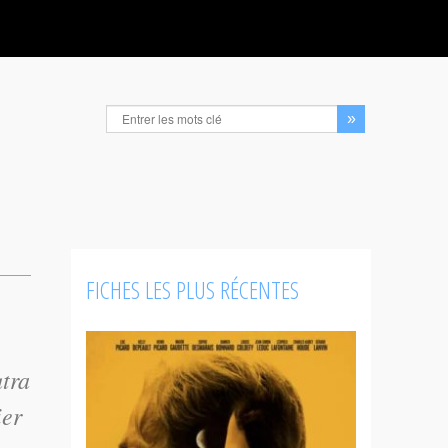
FICHES LES PLUS RÉCENTES
utra
ier