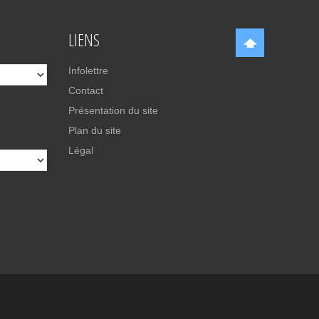
LIENS
Infolettre
Contact
Présentation du site
Plan du site
Légal