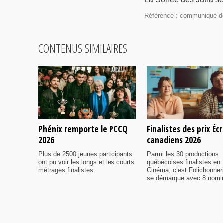
Référence : communiqué d
CONTENUS SIMILAIRES
Phénix remporte le PCCQ
Finalistes des prix Éc
2026
canadiens 2026
Plus de 2500 jeunes participants
Parmi les 30 productions
ont pu voir les longs et les courts
québécoises finalistes en
métrages finalistes.
Cinéma, c’est Folichonner
se démarque avec 8 nomi