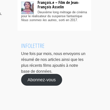
François.e – Film de Jean-
François Asselin
Deuxième long métrage de cinéma
s.
pour le réalisateur du suspense fantastique
Nous sommes les autres
, sorti en 2017.
INFOLETTRE
Une fois par mois, nous envoyons un
résumé de nos articles ainsi que les
plus récents films ajoutés à notre
base de données.
Abonnez-vous