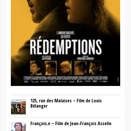
125, rue des Malaises – Film de Louis
Bélanger
François.e – Film de Jean-François Asselin