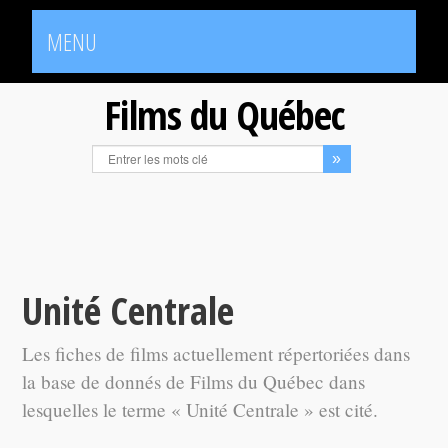
MENU
Films du Québec
Unité Centrale
Les fiches de films actuellement répertoriées dans
la base de donnés de Films du Québec dans
lesquelles le terme « Unité Centrale » est cité.