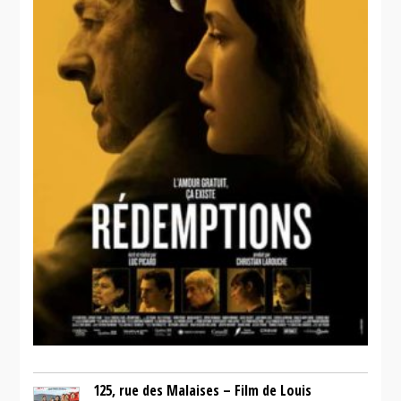
125, rue des Malaises – Film de Louis