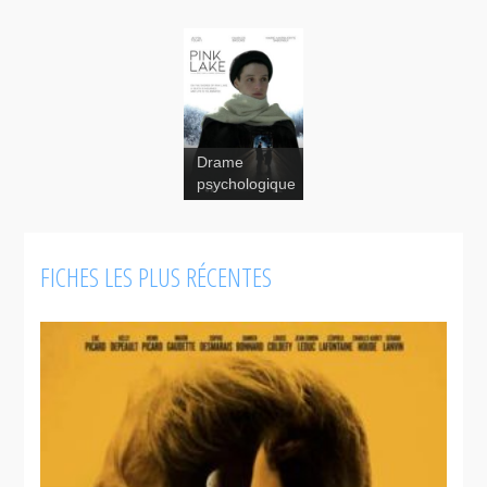
Drame
psychologique
FICHES LES PLUS RÉCENTES