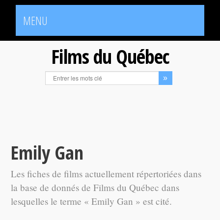
MENU
Films du Québec
Emily Gan
Les fiches de films actuellement répertoriées dans
la base de donnés de Films du Québec dans
lesquelles le terme « Emily Gan » est cité.