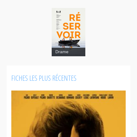
Drame
FICHES LES PLUS RÉCENTES