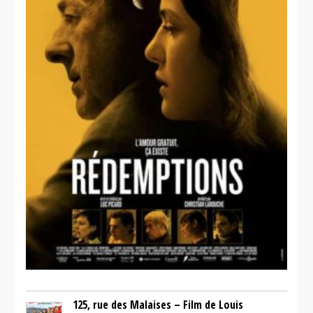
125, rue des Malaises – Film de Louis