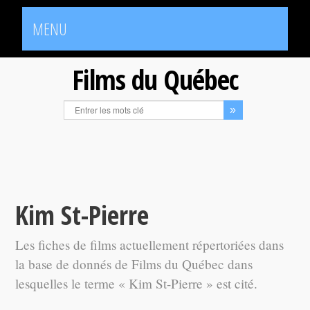
MENU
Films du Québec
Kim St-Pierre
Les fiches de films actuellement répertoriées dans
la base de donnés de Films du Québec dans
lesquelles le terme « Kim St-Pierre » est cité.