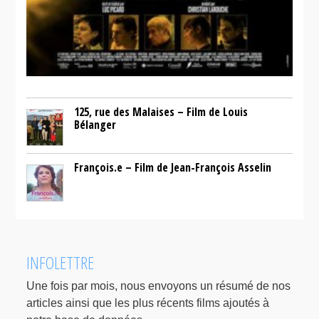
125, rue des Malaises – Film de Louis
Bélanger
François.e – Film de Jean-François Asselin
INFOLETTRE
Une fois par mois, nous envoyons un résumé de nos
articles ainsi que les plus récents films ajoutés à