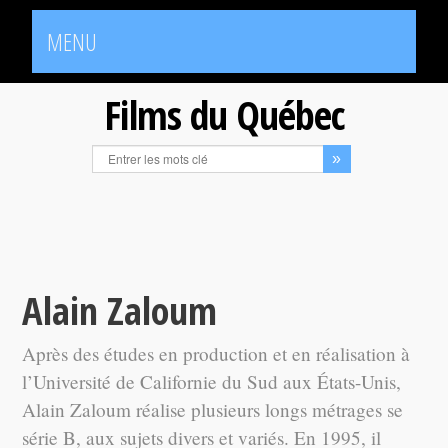
MENU
Films du Québec
Alain Zaloum
Après des études en production et en réalisation à
l’Université de Californie du Sud aux États-Unis,
Alain Zaloum réalise plusieurs longs métrages se
série B, aux sujets divers et variés. En 1995, il