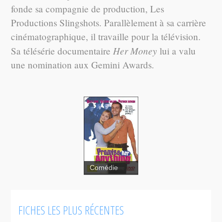
fonde sa compagnie de production, Les
Productions Slingshots. Parallèlement à sa carrière
cinématographique, il travaille pour la télévision.
Her Money
Sa télésérie documentaire
lui a valu
une nomination aux Gemini Awards.
Comédie
Taxman
FICHES LES PLUS RÉCENTES