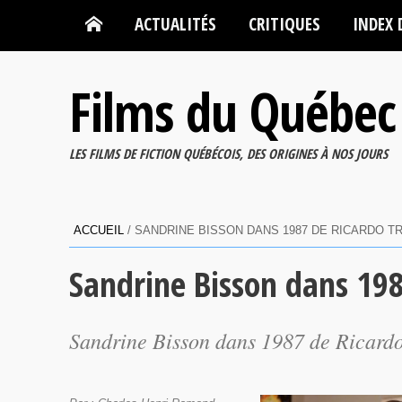
ACTUALITÉS
CRITIQUES
INDEX 
Films du Québec
LES FILMS DE FICTION QUÉBÉCOIS, DES ORIGINES À NOS JOURS
ACCUEIL
/
SANDRINE BISSON DANS 1987 DE RICARDO T
Sandrine Bisson dans 198
Sandrine Bisson dans 1987 de Ricardo