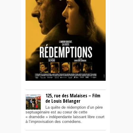
125, rue des Malaises – Film
de Louis Bélanger
La quête de rédemption d’un père
septuagénaire est au coeur de cette
« dramédie » indépendante laissant libre court
à l’improvisation des comédiens.