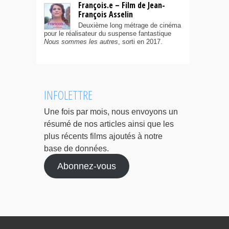
François.e – Film de Jean-
François Asselin
Deuxième long métrage de cinéma
pour le réalisateur du suspense fantastique
Nous sommes les autres
, sorti en 2017.
INFOLETTRE
Une fois par mois, nous envoyons un
résumé de nos articles ainsi que les
plus récents films ajoutés à notre
base de données.
Abonnez-vous