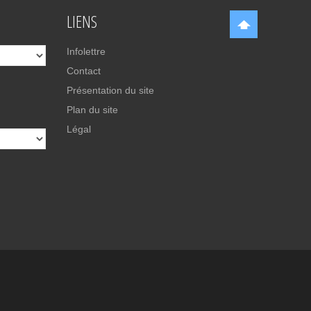
LIENS
Infolettre
Contact
Présentation du site
Plan du site
Légal