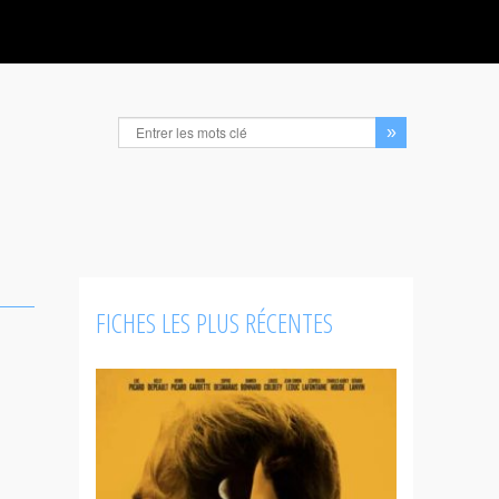
FICHES LES PLUS RÉCENTES