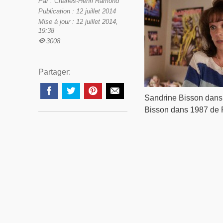
Par : Charles-Henri Ramond
Publication : 12 juillet 2014
Mise à jour : 12 juillet 2014,
19:38
3008
Partager:
Sandrine Bisson dans
Bisson dans 1987 de R