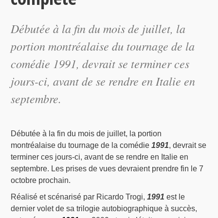
Débutée à la fin du mois de juillet, la
portion montréalaise du tournage de la
comédie
1991
, devrait se terminer ces
jours-ci, avant de se rendre en Italie en
septembre.
Débutée à la fin du mois de juillet, la portion
montréalaise du tournage de la comédie
1991
, devrait se
terminer ces jours-ci, avant de se rendre en Italie en
septembre. Les prises de vues devraient prendre fin le 7
octobre prochain.
Réalisé et scénarisé par Ricardo Trogi,
1991
est le
dernier volet de sa trilogie autobiographique à succès,