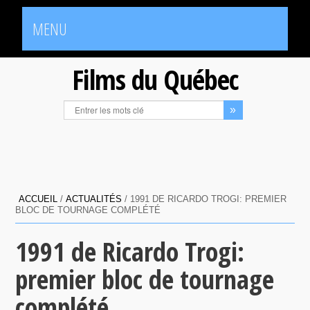
MENU
Films du Québec
ACCUEIL
/
ACTUALITÉS
/
1991 DE RICARDO TROGI: PREMIER
BLOC DE TOURNAGE COMPLÉTÉ
1991 de Ricardo Trogi:
premier bloc de tournage
complété