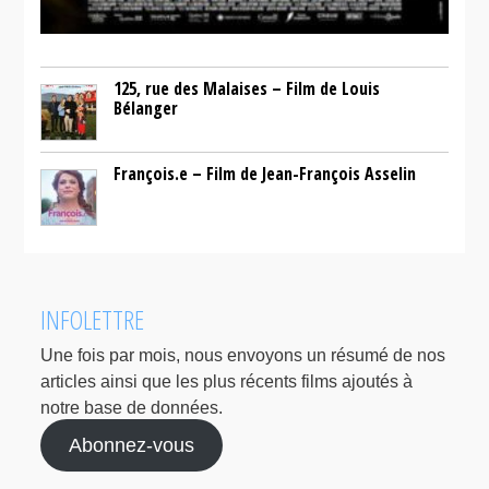
125, rue des Malaises – Film de Louis
Bélanger
François.e – Film de Jean-François Asselin
INFOLETTRE
Une fois par mois, nous envoyons un résumé de nos
articles ainsi que les plus récents films ajoutés à
notre base de données.
Abonnez-vous