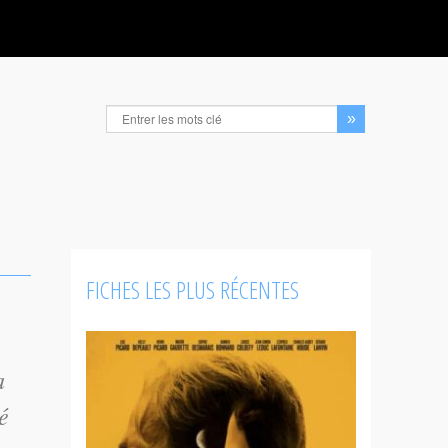
FICHES LES PLUS RÉCENTES
a
é