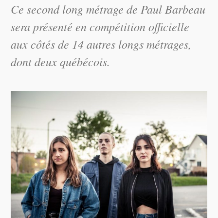
Ce second long métrage de Paul Barbeau
sera présenté en compétition officielle
aux côtés de 14 autres longs métrages,
dont deux québécois.