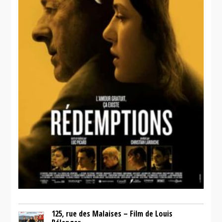
125, rue des Malaises – Film de Louis