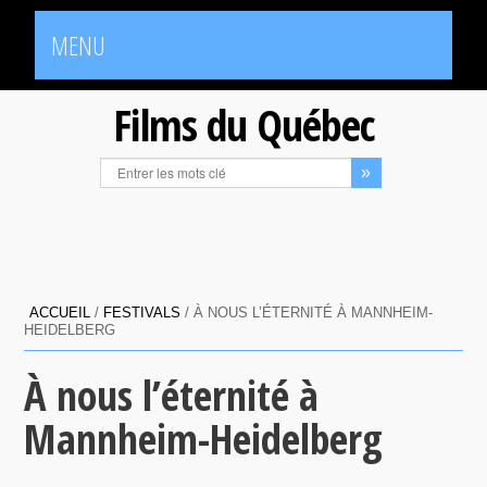
MENU
Films du Québec
ACCUEIL
/
FESTIVALS
/
À NOUS L’ÉTERNITÉ À MANNHEIM-
HEIDELBERG
À nous l’éternité à
Mannheim-Heidelberg