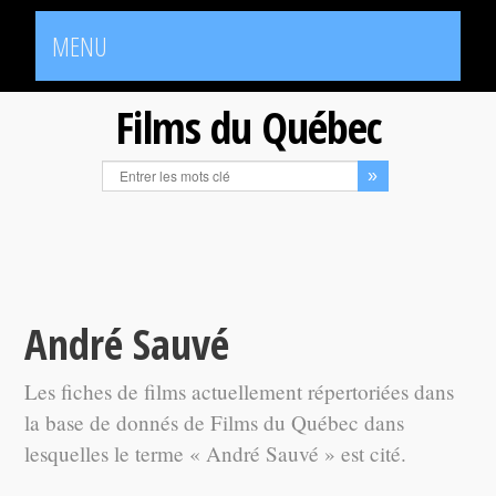
MENU
Films du Québec
André Sauvé
Les fiches de films actuellement répertoriées dans
la base de donnés de Films du Québec dans
lesquelles le terme « André Sauvé » est cité.