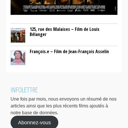
125, rue des Malaises – Film de Louis
Bélanger
François.e – Film de Jean-François Asselin
INFOLETTRE
Une fois par mois, nous envoyons un résumé de nos
articles ainsi que les plus récents films ajoutés à
notre base de données.
Abonnez-vous