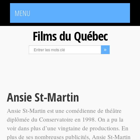
MENU
Films du Québec
Ansie St-Martin
Ansie St-Martin est une comédienne de théâtre
diplômée du Conservatoire en 1998. On a pu la
voir dans plus d’une vingtaine de productions. En
plus de ses nombreuses publicités, Ansie St-Martin