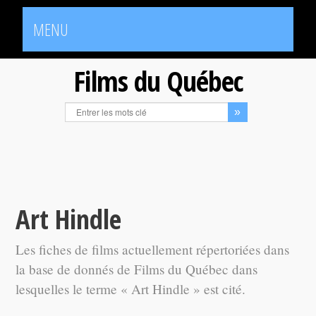
MENU
Films du Québec
Art Hindle
Les fiches de films actuellement répertoriées dans
la base de donnés de Films du Québec dans
lesquelles le terme « Art Hindle » est cité.