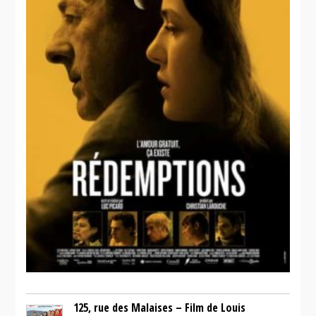
125, rue des Malaises – Film de Louis