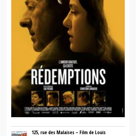
125, rue des Malaises – Film de Louis