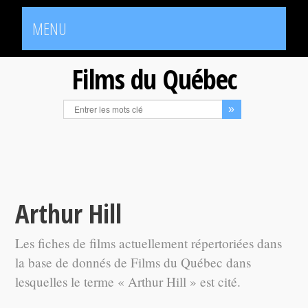
MENU
Films du Québec
Arthur Hill
Les fiches de films actuellement répertoriées dans
la base de donnés de Films du Québec dans
lesquelles le terme « Arthur Hill » est cité.