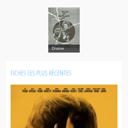
Drame
FICHES LES PLUS RÉCENTES