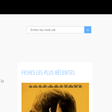
FICHES LES PLUS RÉCENTES
 le