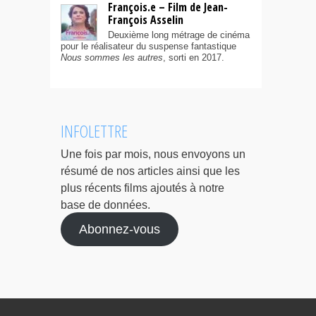
François.e – Film de Jean-
François Asselin
Deuxième long métrage de cinéma
pour le réalisateur du suspense fantastique
Nous sommes les autres
, sorti en 2017.
INFOLETTRE
Une fois par mois, nous envoyons un
résumé de nos articles ainsi que les
plus récents films ajoutés à notre
base de données.
Abonnez-vous