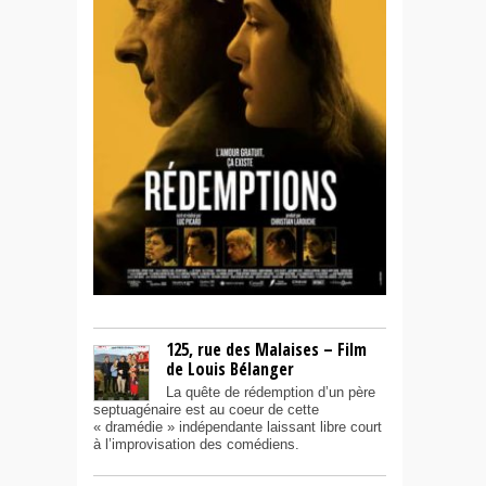
125, rue des Malaises – Film
de Louis Bélanger
La quête de rédemption d’un père
septuagénaire est au coeur de cette
« dramédie » indépendante laissant libre court
à l’improvisation des comédiens.