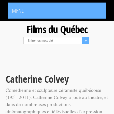
MENU
Films du Québec
Catherine Colvey
Comédienne et sculpteure céramiste québécoise
(1951-2011). Catherine Colvey a joué au théâtre, et
dans de nombreuses productions
cinématographiques et télévisuelles d’expression