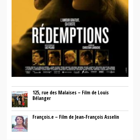
125, rue des Malaises – Film de Louis
Bélanger
François.e – Film de Jean-François Asselin