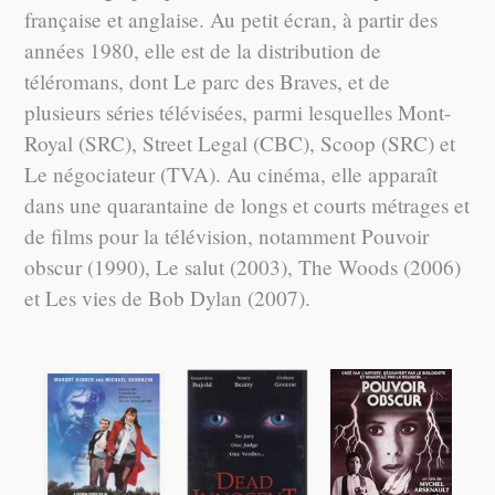
française et anglaise. Au petit écran, à partir des
années 1980, elle est de la distribution de
téléromans, dont Le parc des Braves, et de
plusieurs séries télévisées, parmi lesquelles Mont-
Royal (SRC), Street Legal (CBC), Scoop (SRC) et
Le négociateur (TVA). Au cinéma, elle apparaît
dans une quarantaine de longs et courts métrages et
de films pour la télévision, notamment Pouvoir
obscur (1990), Le salut (2003), The Woods (2006)
et Les vies de Bob Dylan (2007).