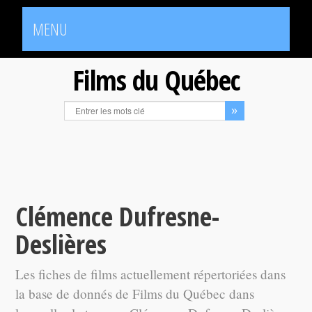
MENU
Films du Québec
Clémence Dufresne-
Deslières
Les fiches de films actuellement répertoriées dans
la base de donnés de Films du Québec dans