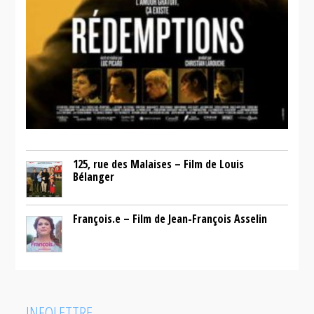
125, rue des Malaises – Film de Louis
Bélanger
François.e – Film de Jean-François Asselin
INFOLETTRE