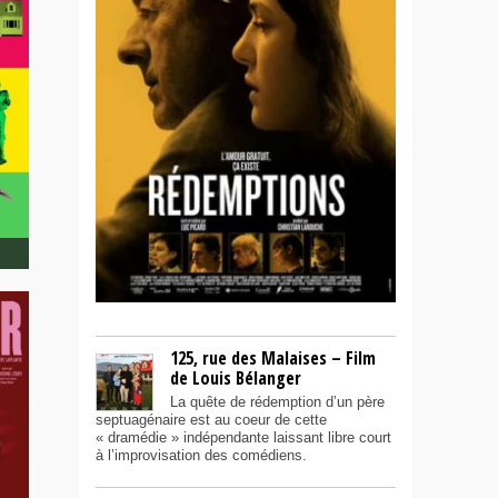
125, rue des Malaises – Film
de Louis Bélanger
La quête de rédemption d’un père
septuagénaire est au coeur de cette
« dramédie » indépendante laissant libre court
à l’improvisation des comédiens.