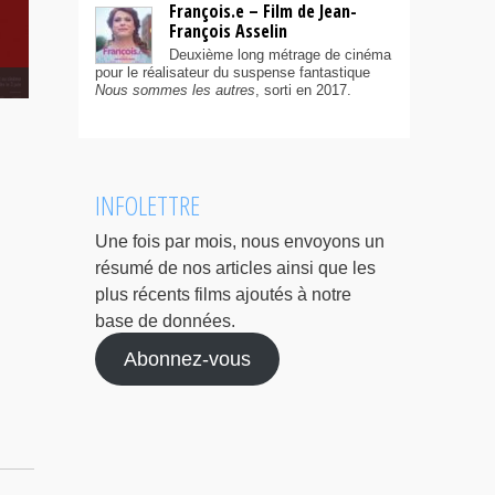
François.e – Film de Jean-
François Asselin
Deuxième long métrage de cinéma
pour le réalisateur du suspense fantastique
Nous sommes les autres
, sorti en 2017.
INFOLETTRE
Une fois par mois, nous envoyons un
résumé de nos articles ainsi que les
plus récents films ajoutés à notre
base de données.
Abonnez-vous