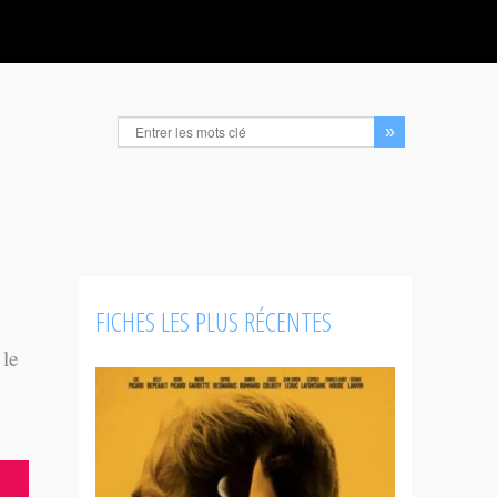
FICHES LES PLUS RÉCENTES
 le