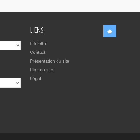
LIENS
Infolettre
Contact
Présentation du site
Plan du site
Légal