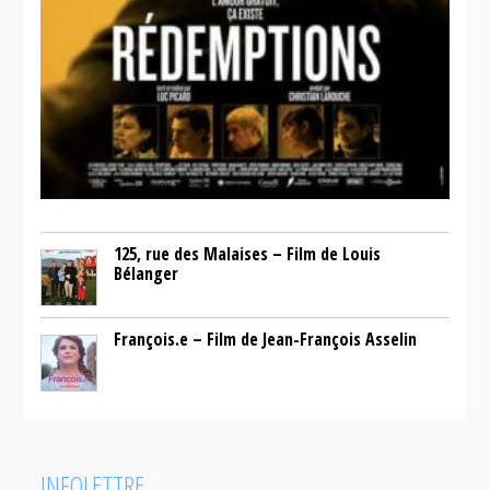
125, rue des Malaises – Film de Louis
Bélanger
François.e – Film de Jean-François Asselin
INFOLETTRE