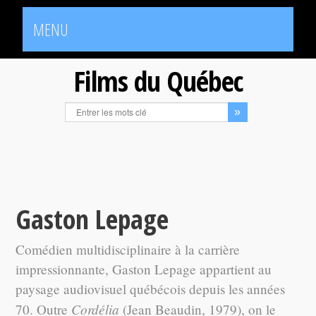
MENU
Films du Québec
Gaston Lepage
Comédien multidisciplinaire à la carrière
impressionnante, Gaston Lepage appartient au
paysage audiovisuel québécois depuis les années
Cordélia
70. Outre
(Jean Beaudin, 1979), on le