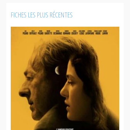
FICHES LES PLUS RÉCENTES