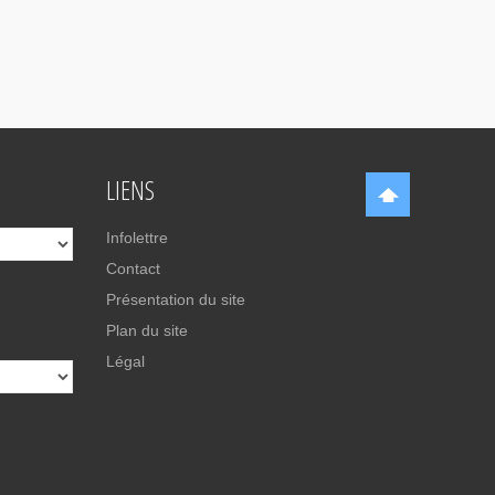
LIENS
Infolettre
Contact
Présentation du site
Plan du site
Légal