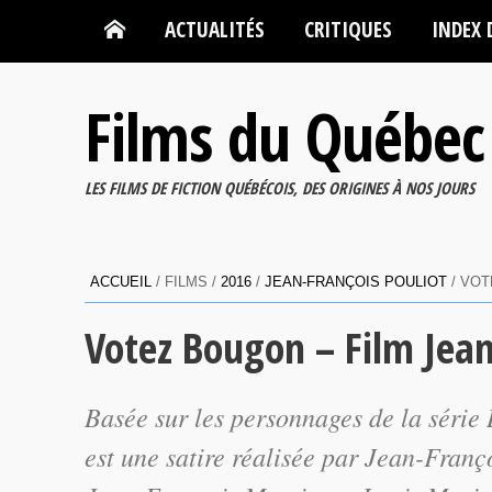
ACTUALITÉS
CRITIQUES
INDEX 
Films du Québec
LES FILMS DE FICTION QUÉBÉCOIS, DES ORIGINES À NOS JOURS
ACCUEIL
/ FILMS /
2016
/
JEAN-FRANÇOIS POULIOT
/ VOT
Votez Bougon – Film Jean
Basée sur les personnages de la série
est une satire réalisée par Jean-Franç