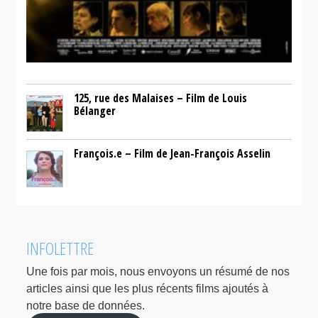
125, rue des Malaises – Film de Louis
Bélanger
François.e – Film de Jean-François Asselin
INFOLETTRE
Une fois par mois, nous envoyons un résumé de nos
articles ainsi que les plus récents films ajoutés à
notre base de données.