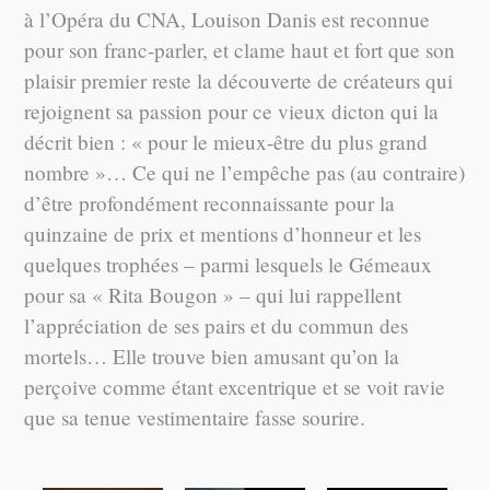
à l’Opéra du CNA, Louison Danis est reconnue
pour son franc-parler, et clame haut et fort que son
plaisir premier reste la découverte de créateurs qui
rejoignent sa passion pour ce vieux dicton qui la
décrit bien : « pour le mieux-être du plus grand
nombre »… Ce qui ne l’empêche pas (au contraire)
d’être profondément reconnaissante pour la
quinzaine de prix et mentions d’honneur et les
quelques trophées – parmi lesquels le Gémeaux
pour sa « Rita Bougon » – qui lui rappellent
l’appréciation de ses pairs et du commun des
mortels… Elle trouve bien amusant qu’on la
perçoive comme étant excentrique et se voit ravie
que sa tenue vestimentaire fasse sourire.