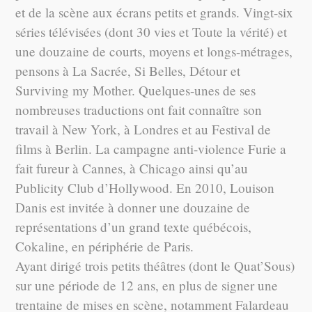
et de la scène aux écrans petits et grands. Vingt-six
séries télévisées (dont 30 vies et Toute la vérité) et
une douzaine de courts, moyens et longs-métrages,
pensons à La Sacrée, Si Belles, Détour et
Surviving my Mother. Quelques-unes de ses
nombreuses traductions ont fait connaître son
travail à New York, à Londres et au Festival de
films à Berlin. La campagne anti-violence Furie a
fait fureur à Cannes, à Chicago ainsi qu’au
Publicity Club d’Hollywood. En 2010, Louison
Danis est invitée à donner une douzaine de
représentations d’un grand texte québécois,
Cokaline, en périphérie de Paris.
Ayant dirigé trois petits théâtres (dont le Quat’Sous)
sur une période de 12 ans, en plus de signer une
trentaine de mises en scène, notamment Falardeau