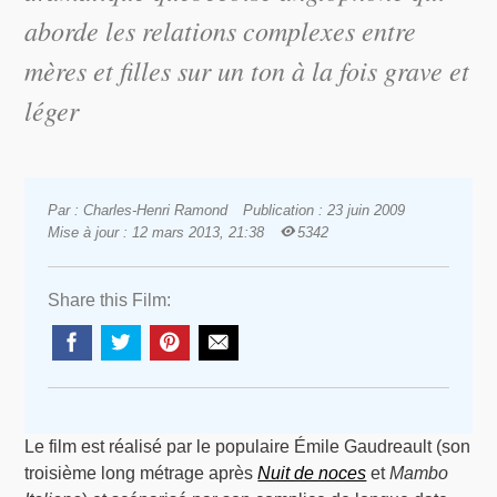
aborde les relations complexes entre
mères et filles sur un ton à la fois grave et
léger
Par : Charles-Henri Ramond
Publication : 23 juin 2009
Mise à jour : 12 mars 2013, 21:38
5342
Share this Film:
Le film est réalisé par le populaire Émile Gaudreault (son
troisième long métrage après
Nuit de noces
et
Mambo