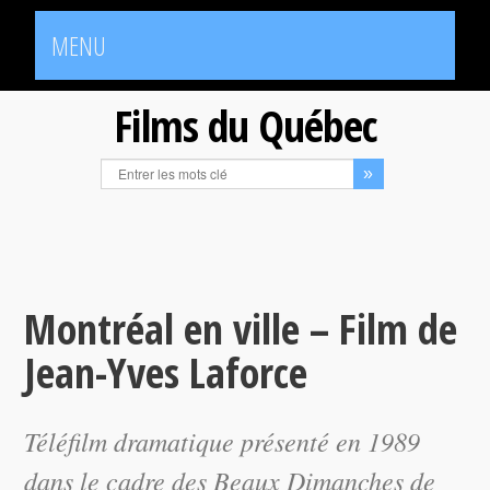
MENU
Films du Québec
Montréal en ville – Film de
Jean-Yves Laforce
Téléfilm dramatique présenté en 1989
dans le cadre des Beaux Dimanches de