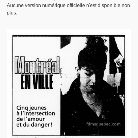
Aucune version numérique officielle n'est disponible non
plus.