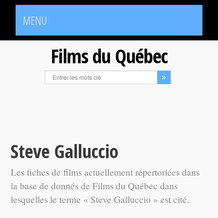
MENU
Films du Québec
Steve Galluccio
Les fiches de films actuellement répertoriées dans
la base de donnés de Films du Québec dans
lesquelles le terme « Steve Galluccio » est cité.