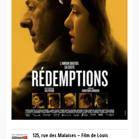
125, rue des Malaises – Film de Louis