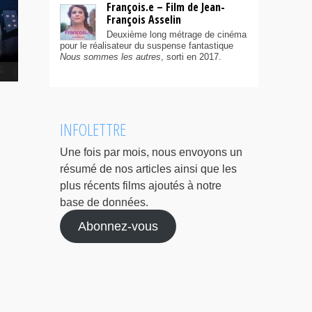
François.e – Film de Jean-
François Asselin
Deuxième long métrage de cinéma
pour le réalisateur du suspense fantastique
Nous sommes les autres
, sorti en 2017.
INFOLETTRE
Une fois par mois, nous envoyons un
résumé de nos articles ainsi que les
plus récents films ajoutés à notre
base de données.
Abonnez-vous