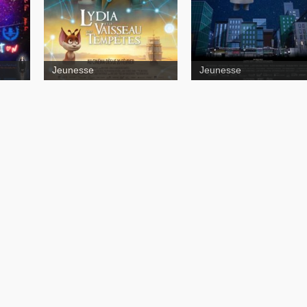
Jeunesse
Jeunesse