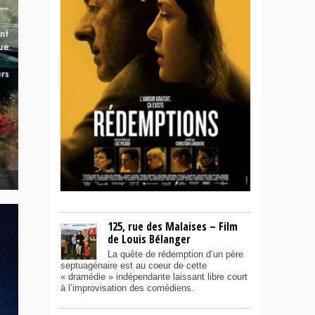
as
125, rue des Malaises – Film
de Louis Bélanger
La quête de rédemption d’un père
septuagénaire est au coeur de cette
« dramédie » indépendante laissant libre court
à l’improvisation des comédiens.