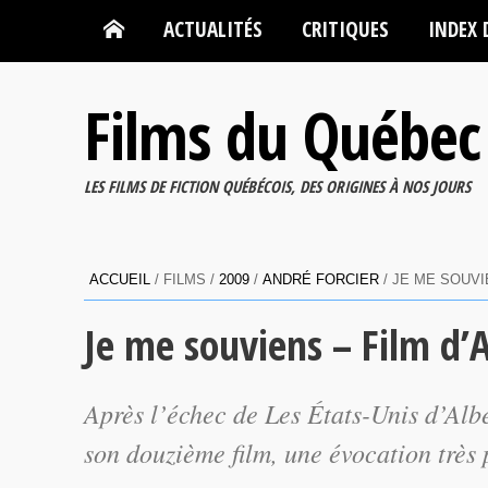
ACTUALITÉS
CRITIQUES
INDEX 
Films du Québec
LES FILMS DE FICTION QUÉBÉCOIS, DES ORIGINES À NOS JOURS
ACCUEIL
/ FILMS /
2009
/
ANDRÉ FORCIER
/ JE ME SOUVI
Je me souviens – Film d’
Après l’échec de
Les États-Unis d’Alb
son douzième film, une évocation très